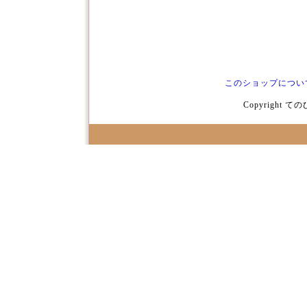
このショップについ
Copyright てのひ